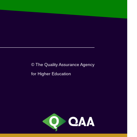
© The Quality Assurance Agency
for Higher Education