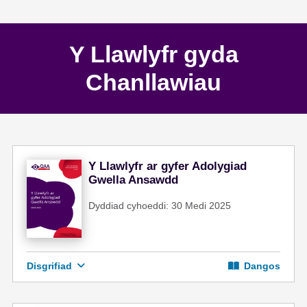
Y Llawlyfr gyda
Chanllawiau
Y Llawlyfr ar gyfer Adolygiad
Gwella Ansawdd
Dyddiad cyhoeddi: 30 Medi 2025
Disgrifiad
Dangos