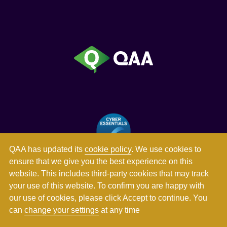
QAA has updated its
cookie policy
. We use cookies to
ensure that we give you the best experience on this
website. This includes third-party cookies that may track
your use of this website. To confirm you are happy with
our use of cookies, please click Accept to continue. You
can
change your settings
at any time