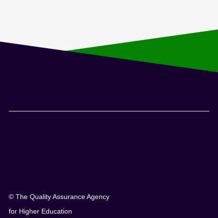
© The Quality Assurance Agency
for Higher Education