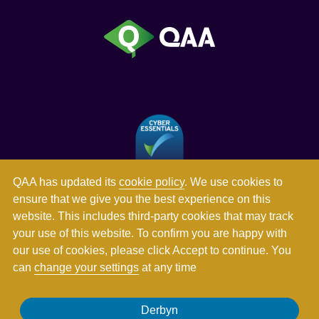
QAA has updated its
cookie policy
. We use cookies to
ensure that we give you the best experience on this
website. This includes third-party cookies that may track
your use of this website. To confirm you are happy with
our use of cookies, please click Accept to continue. You
can
change your settings
at any time
Derbyn