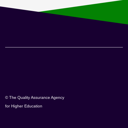
© The Quality Assurance Agency
for Higher Education