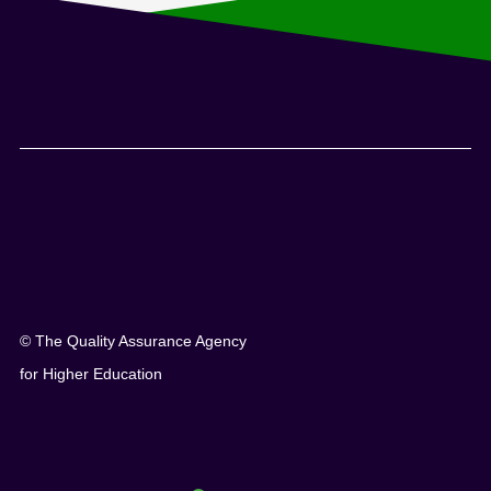
© The Quality Assurance Agency
for Higher Education