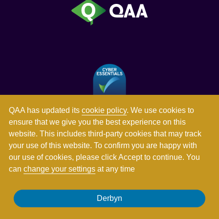
QAA has updated its
cookie policy
. We use cookies to
ensure that we give you the best experience on this
website. This includes third-party cookies that may track
your use of this website. To confirm you are happy with
our use of cookies, please click Accept to continue. You
can
change your settings
at any time
Derbyn