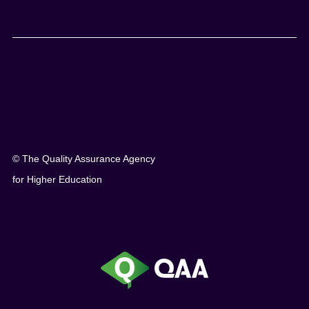
© The Quality Assurance Agency
for Higher Education