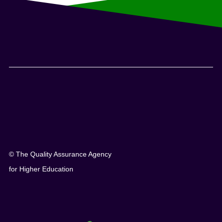
© The Quality Assurance Agency
for Higher Education