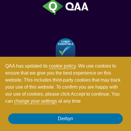
QAA has updated its
cookie policy
. We use cookies to
ensure that we give you the best experience on this
website. This includes third-party cookies that may track
your use of this website. To confirm you are happy with
our use of cookies, please click Accept to continue. You
can
change your settings
at any time
Derbyn