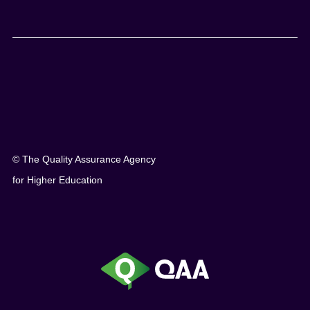
© The Quality Assurance Agency
for Higher Education