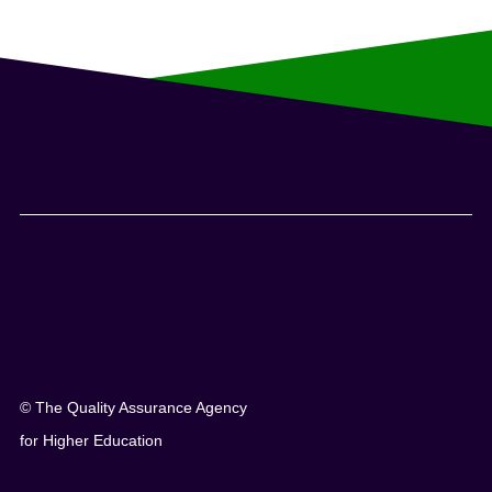
© The Quality Assurance Agency
for Higher Education