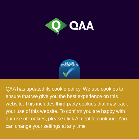
QAA has updated its
cookie policy
. We use cookies to
ensure that we give you the best experience on this
website. This includes third-party cookies that may track
your use of this website. To confirm you are happy with
our use of cookies, please click Accept to continue. You
can
change your settings
at any time